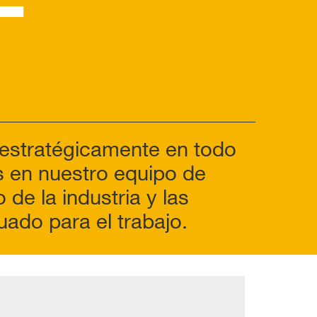
 estratégicamente en todo
os en nuestro equipo de
de la industria y las
uado para el trabajo.