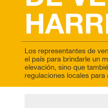
HARR
Los representantes de ven
el país para brindarle un 
elevación, sino que tambié
regulaciones locales para 