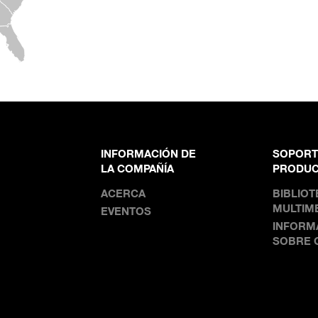
INFORMACIÓN DE
SOPORT
LA COMPAÑÍA
PRODU
ACERCA
BIBLIO
MULTIM
EVENTOS
INFORM
SOBRE 