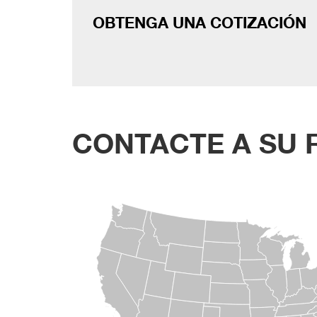
OBTENGA UNA COTIZACIÓN
CONTACTE A SU 