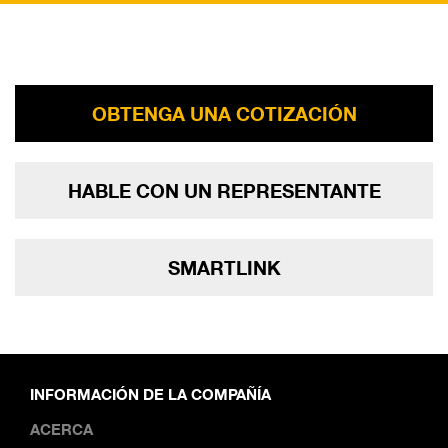
OBTENGA UNA COTIZACIÓN
HABLE CON UN REPRESENTANTE
SMARTLINK
INFORMACIÓN DE LA COMPAÑÍA
ACERCA