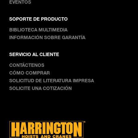
EVENTOS
SOPORTE DE PRODUCTO
BIBLIOTECA MULTIMEDIA
INFORMACIÓN SOBRE GARANTÍA
SERVICIO AL CLIENTE
CONTÁCTENOS
CÓMO COMPRAR
SOLICITUD DE LITERATURA IMPRESA
SOLICITE UNA COTIZACIÓN