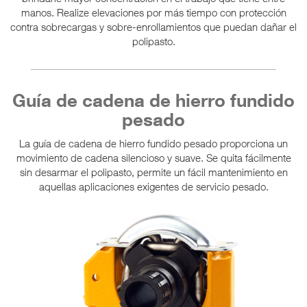
manos. Realize elevaciones por más tiempo con protección
contra sobrecargas y sobre-enrollamientos que puedan dañar el
polipasto.
Guía de cadena de hierro fundido
pesado
La guía de cadena de hierro fundido pesado proporciona un
movimiento de cadena silencioso y suave. Se quita fácilmente
sin desarmar el polipasto, permite un fácil mantenimiento en
aquellas aplicaciones exigentes de servicio pesado.