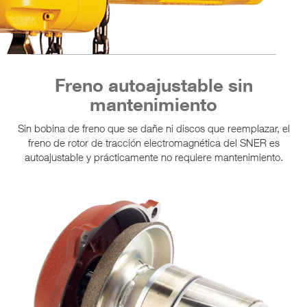
Freno autoajustable sin
mantenimiento
Sin bobina de freno que se dañe ni discos que reemplazar, el
freno de rotor de tracción electromagnética del SNER es
autoajustable y prácticamente no requiere mantenimiento.