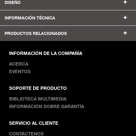
DISEÑO
INFORMACIÓN TÉCNICA
PRODUCTOS RELACIONADOS
INFORMACIÓN DE LA COMPAÑÍA
ACERCA
EVENTOS
SOPORTE DE PRODUCTO
BIBLIOTECA MULTIMEDIA
INFORMACIÓN SOBRE GARANTÍA
SERVICIO AL CLIENTE
CONTÁCTENOS