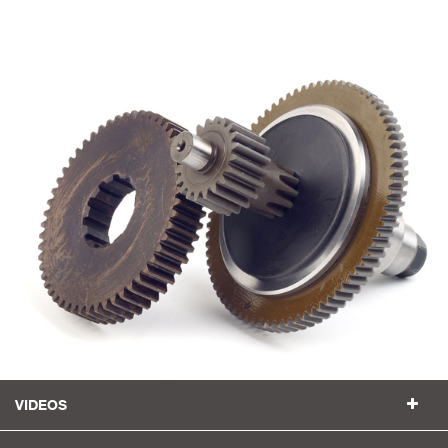
VIDEOS