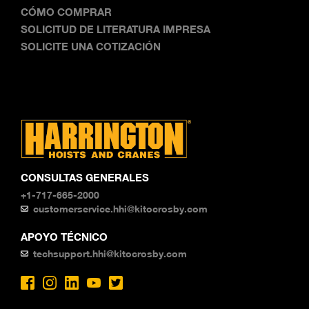
CÓMO COMPRAR
SOLICITUD DE LITERATURA IMPRESA
SOLICITE UNA COTIZACIÓN
CONSULTAS GENERALES
+1-717-665-2000
customerservice.hhi@kitocrosby.com
APOYO TÉCNICO
techsupport.hhi@kitocrosby.com