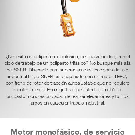
¿Necesita un polipasto monofásico, de una velocidad, con el
ciclo de trabajo de un polipasto trifásico? No busque más allá
del SNER. Diseñado para superar las clasificaciones de uso
industrial H4, el SNER está equipado con un motor TEFC,
con freno de rotor de tracción autoajustable que no requiere
mantenimiento. Eso significa que usted obtendrá un
polipasto monofásico capaz de realizar elevaciones y turnos
largos en cualquier trabajo industrial.
Motor monofásico, de servicio