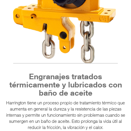
Engranajes tratados
térmicamente y lubricados con
baño de aceite
Harrington tiene un proceso propio de tratamiento térmico que
aumenta en general la dureza y la resistencia de las piezas
internas y permite un funcionamiento sin problemas cuando se
sumergen en un baño de aceite. Esto prolonga la vida útil al
reducir la fricción, la vibración y el calor.