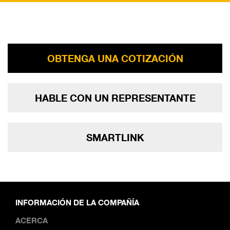
OBTENGA UNA COTIZACIÓN
HABLE CON UN REPRESENTANTE
SMARTLINK
INFORMACIÓN DE LA COMPAÑÍA
ACERCA