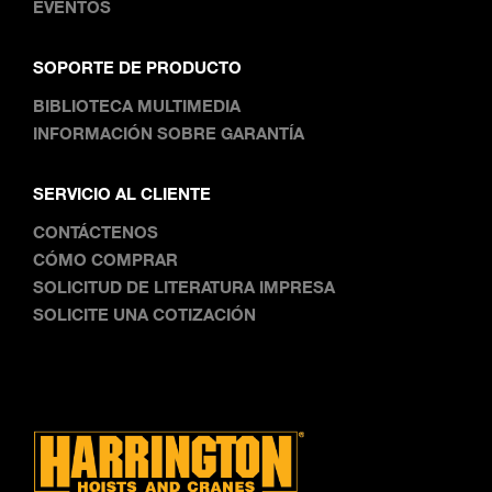
EVENTOS
SOPORTE DE PRODUCTO
BIBLIOTECA MULTIMEDIA
INFORMACIÓN SOBRE GARANTÍA
SERVICIO AL CLIENTE
CONTÁCTENOS
CÓMO COMPRAR
SOLICITUD DE LITERATURA IMPRESA
SOLICITE UNA COTIZACIÓN