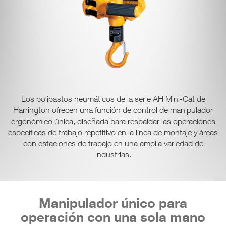
Los polipastos neumáticos de la serie AH Mini-Cat de
Harrington ofrecen una función de control de manipulador
ergonómico única, diseñada para respaldar las operaciones
específicas de trabajo repetitivo en la línea de montaje y áreas
con estaciones de trabajo en una amplia variedad de
industrias.
Manipulador único para
operación con una sola mano