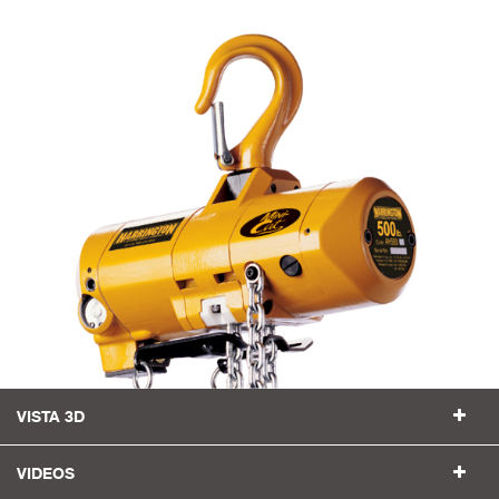
VISTA 3D
VIDEOS