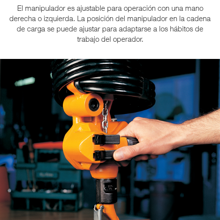
El manipulador es ajustable para operación con una mano
derecha o izquierda. La posición del manipulador en la cadena
de carga se puede ajustar para adaptarse a los hábitos de
trabajo del operador.