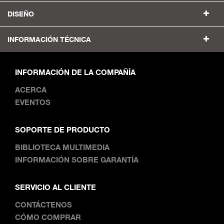
DISEÑO
INFORMACIÓN TÉCNICA
INFORMACIÓN DE LA COMPAÑÍA
ACERCA
EVENTOS
SOPORTE DE PRODUCTO
BIBLIOTECA MULTIMEDIA
INFORMACIÓN SOBRE GARANTÍA
SERVICIO AL CLIENTE
CONTÁCTENOS
CÓMO COMPRAR