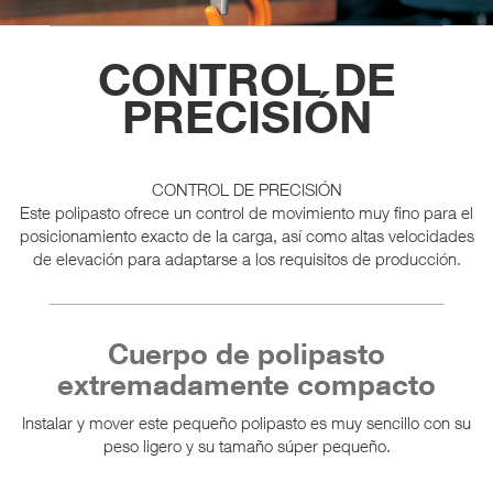
CONTROL DE
PRECISIÓN
CONTROL DE PRECISIÓN
Este polipasto ofrece un control de movimiento muy fino para el
posicionamiento exacto de la carga, así como altas velocidades
de elevación para adaptarse a los requisitos de producción.
Cuerpo de polipasto
extremadamente compacto
Instalar y mover este pequeño polipasto es muy sencillo con su
peso ligero y su tamaño súper pequeño.