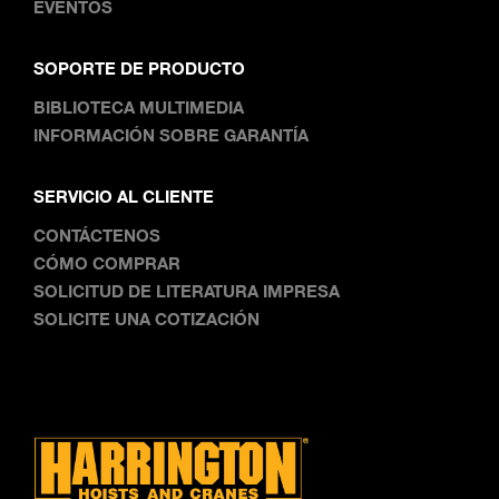
EVENTOS
SOPORTE DE PRODUCTO
BIBLIOTECA MULTIMEDIA
INFORMACIÓN SOBRE GARANTÍA
SERVICIO AL CLIENTE
CONTÁCTENOS
CÓMO COMPRAR
SOLICITUD DE LITERATURA IMPRESA
SOLICITE UNA COTIZACIÓN