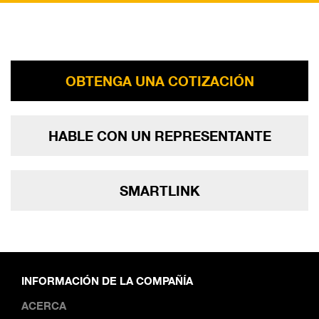
OBTENGA UNA COTIZACIÓN
HABLE CON UN REPRESENTANTE
SMARTLINK
INFORMACIÓN DE LA COMPAÑÍA
ACERCA