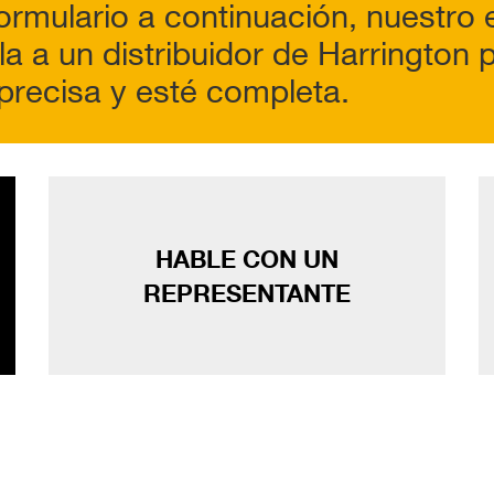
ormulario a continuación, nuestro 
la a un distribuidor de Harrington
precisa y esté completa.
HABLE CON UN
REPRESENTANTE