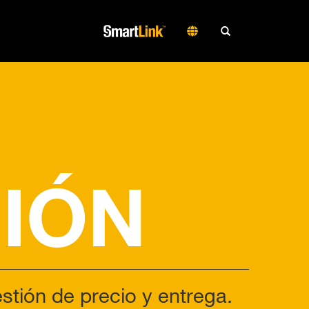
IÓN
stión de precio y entrega.