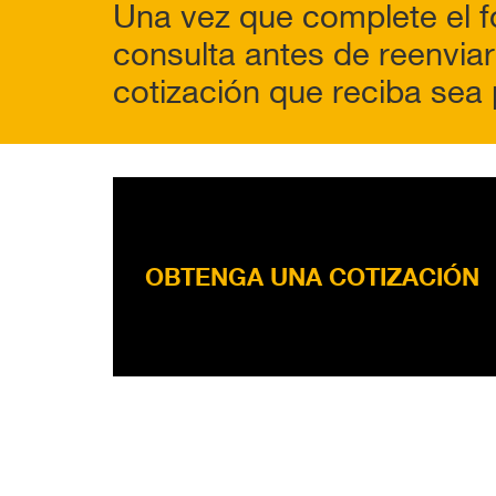
Una vez que complete el f
consulta antes de reenviar
cotización que reciba sea 
OBTENGA UNA COTIZACIÓN