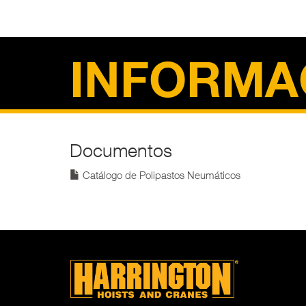
INFORMA
Documentos
Catálogo de Polipastos Neumáticos