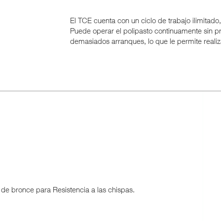
El TCE cuenta con un ciclo de trabajo ilimitado
Puede operar el polipasto continuamente sin 
demasiados arranques, lo que le permite realiz
 de bronce para Resistencia a las chispas.