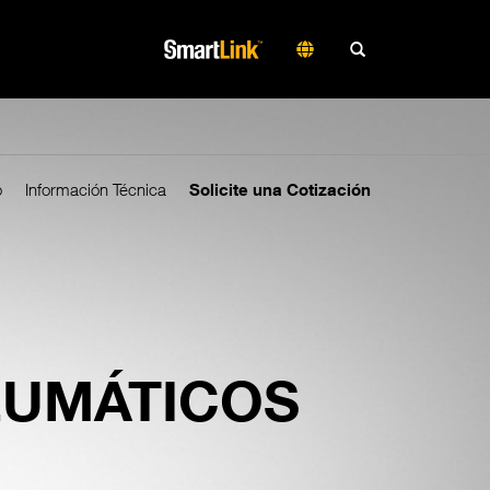
o
Información Técnica
Solicite una Cotización
EUMÁTICOS