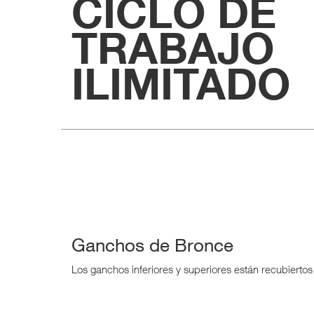
CICLO DE
TRABAJO
ILIMITADO
Ganchos de Bronce
Los ganchos inferiores y superiores están recubiertos