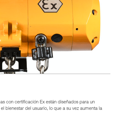
pas con certificación Ex están diseñados para un
el bienestar del usuario, lo que a su vez aumenta la