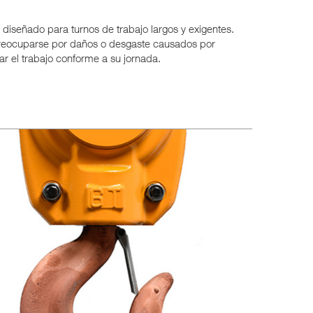
, diseñado para turnos de trabajo largos y exigentes.
preocuparse por daños o desgaste causados por
ar el trabajo conforme a su jornada.