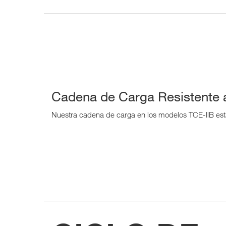
Cadena de Carga Resistente 
Nuestra cadena de carga en los modelos TCE-llB está 