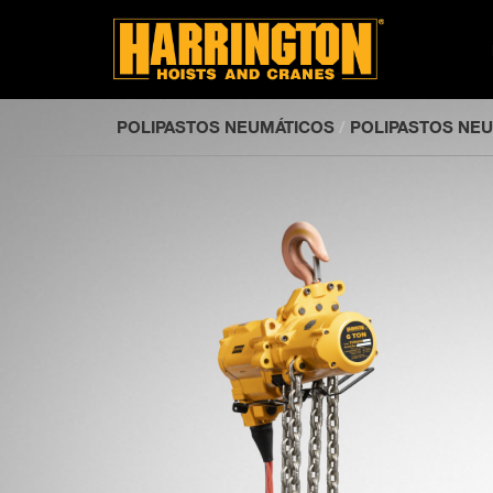
POLIPASTOS NEUMÁTICOS
/
POLIPASTOS NEU