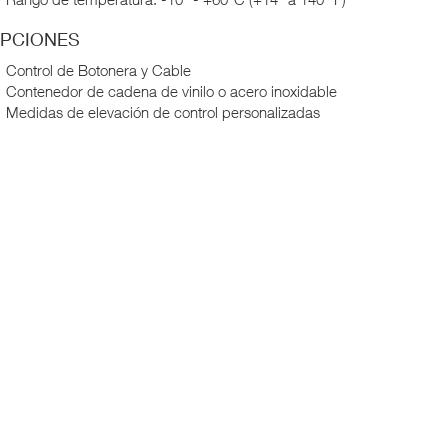
PCIONES
Control de Botonera y Cable
Contenedor de cadena de vinilo o acero inoxidable
Medidas de elevación de control personalizadas