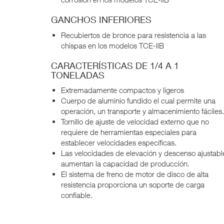
GANCHOS INFERIORES
Recubiertos de bronce para resistencia a las
chispas en los modelos TCE-llB
CARACTERÍSTICAS DE 1/4 A 1
TONELADAS
Extremadamente compactos y ligeros
Cuerpo de aluminio fundido el cual permite una
operación, un transporte y almacenimiento fáciles.
Tornillo de ajuste de velocidad externo que no
requiere de herramientas especiales para
establecer velocidades específicas.
Las velocidades de elevación y descenso ajustabl
aumentan la capacidad de producción.
El sistema de freno de motor de disco de alta
resistencia proporciona un soporte de carga
confiable.