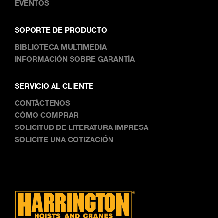
EVENTOS
SOPORTE DE PRODUCTO
BIBLIOTECA MULTIMEDIA
INFORMACIÓN SOBRE GARANTÍA
SERVICIO AL CLIENTE
CONTÁCTENOS
CÓMO COMPRAR
SOLICITUD DE LITERATURA IMPRESA
SOLICITE UNA COTIZACIÓN