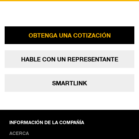
OBTENGA UNA COTIZACIÓN
HABLE CON UN REPRESENTANTE
SMARTLINK
INFORMACIÓN DE LA COMPAÑÍA
ACERCA