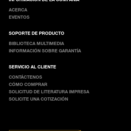
ACERCA
EVENTOS
SOPORTE DE PRODUCTO
BIBLIOTECA MULTIMEDIA
INFORMACIÓN SOBRE GARANTÍA
SERVICIO AL CLIENTE
CONTÁCTENOS
CÓMO COMPRAR
SOLICITUD DE LITERATURA IMPRESA
SOLICITE UNA COTIZACIÓN