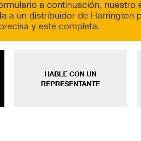
ormulario a continuación, nuestro 
la a un distribuidor de Harrington
precisa y esté completa.
HABLE CON UN
REPRESENTANTE