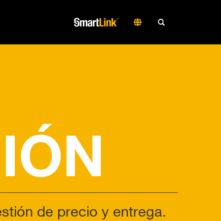
IÓN
stión de precio y entrega.