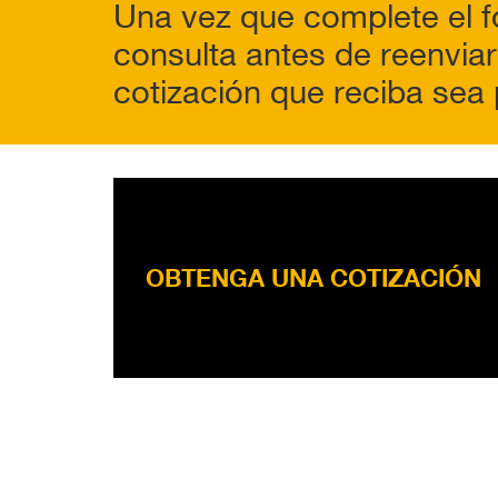
Una vez que complete el f
consulta antes de reenviar
cotización que reciba sea 
OBTENGA UNA COTIZACIÓN