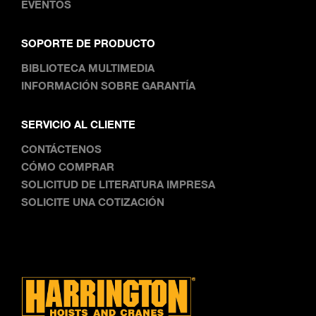
EVENTOS
SOPORTE DE PRODUCTO
BIBLIOTECA MULTIMEDIA
INFORMACIÓN SOBRE GARANTÍA
SERVICIO AL CLIENTE
CONTÁCTENOS
CÓMO COMPRAR
SOLICITUD DE LITERATURA IMPRESA
SOLICITE UNA COTIZACIÓN