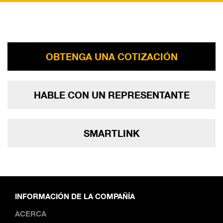
OBTENGA UNA COTIZACIÓN
HABLE CON UN REPRESENTANTE
SMARTLINK
INFORMACIÓN DE LA COMPAÑÍA
ACERCA