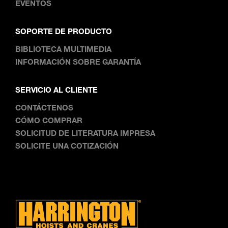
EVENTOS
SOPORTE DE PRODUCTO
BIBLIOTECA MULTIMEDIA
INFORMACIÓN SOBRE GARANTÍA
SERVICIO AL CLIENTE
CONTÁCTENOS
CÓMO COMPRAR
SOLICITUD DE LITERATURA IMPRESA
SOLICITE UNA COTIZACIÓN