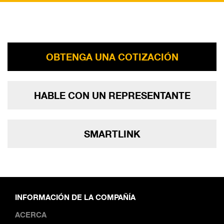
OBTENGA UNA COTIZACIÓN
HABLE CON UN REPRESENTANTE
SMARTLINK
INFORMACIÓN DE LA COMPAÑÍA
ACERCA