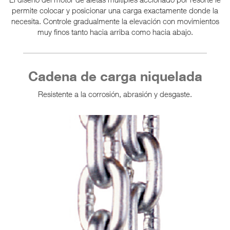
permite colocar y posicionar una carga exactamente donde la
necesita. Controle gradualmente la elevación con movimientos
muy finos tanto hacia arriba como hacia abajo.
Cadena de carga niquelada
Resistente a la corrosión, abrasión y desgaste.