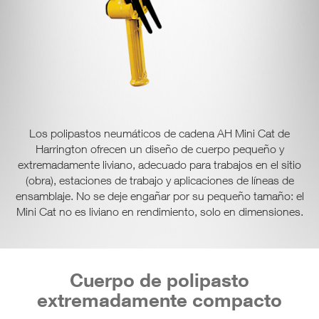
Los polipastos neumáticos de cadena AH Mini Cat de
Harrington ofrecen un diseño de cuerpo pequeño y
extremadamente liviano, adecuado para trabajos en el sitio
(obra), estaciones de trabajo y aplicaciones de líneas de
ensamblaje. No se deje engañar por su pequeño tamaño: el
Mini Cat no es liviano en rendimiento, solo en dimensiones.
Cuerpo de polipasto
extremadamente compacto