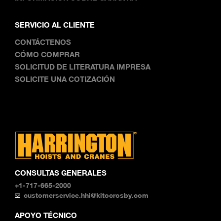
SERVICIO AL CLIENTE
CONTÁCTENOS
CÓMO COMPRAR
SOLICITUD DE LITERATURA IMPRESA
SOLICITE UNA COTIZACIÓN
CONSULTAS GENERALES
+1-717-665-2000
customerservice.hhi@kitocrosby.com
APOYO TÉCNICO