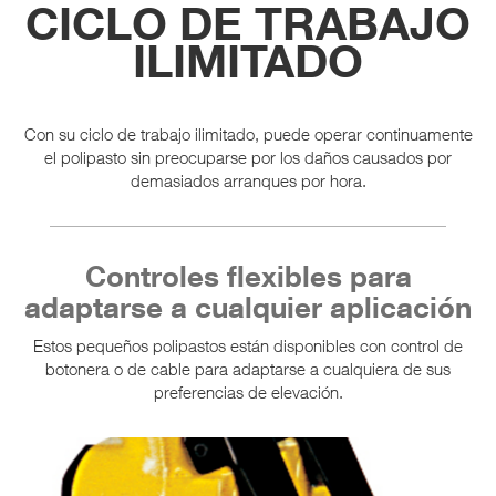
CICLO DE TRABAJO
ILIMITADO
Con su ciclo de trabajo ilimitado, puede operar continuamente
el polipasto sin preocuparse por los daños causados por
demasiados arranques por hora.
Controles flexibles para
adaptarse a cualquier aplicación
Estos pequeños polipastos están disponibles con control de
botonera o de cable para adaptarse a cualquiera de sus
preferencias de elevación.