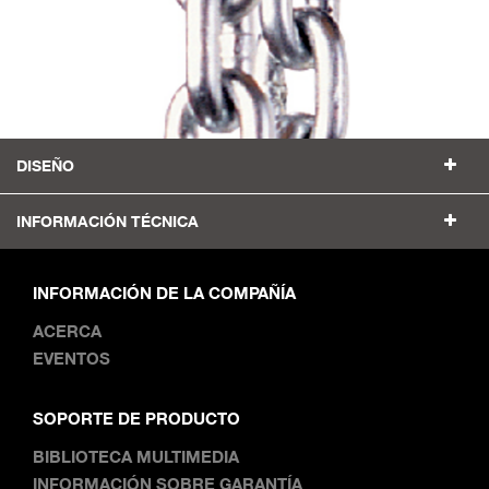
DISEÑO
INFORMACIÓN TÉCNICA
INFORMACIÓN DE LA COMPAÑÍA
ACERCA
EVENTOS
SOPORTE DE PRODUCTO
BIBLIOTECA MULTIMEDIA
INFORMACIÓN SOBRE GARANTÍA