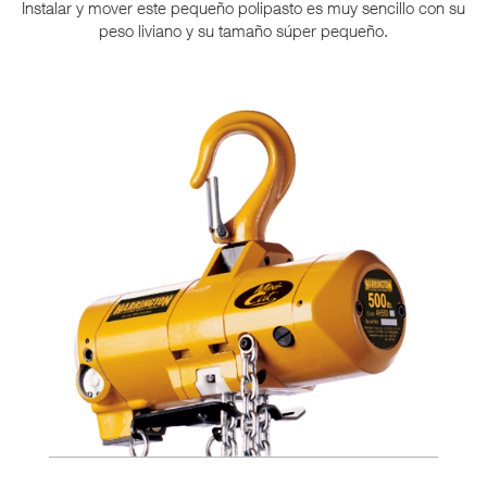
Instalar y mover este pequeño polipasto es muy sencillo con su
peso liviano y su tamaño súper pequeño.