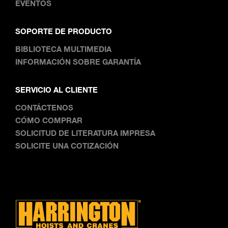
EVENTOS
SOPORTE DE PRODUCTO
BIBLIOTECA MULTIMEDIA
INFORMACIÓN SOBRE GARANTÍA
SERVICIO AL CLIENTE
CONTÁCTENOS
CÓMO COMPRAR
SOLICITUD DE LITERATURA IMPRESA
SOLICITE UNA COTIZACIÓN