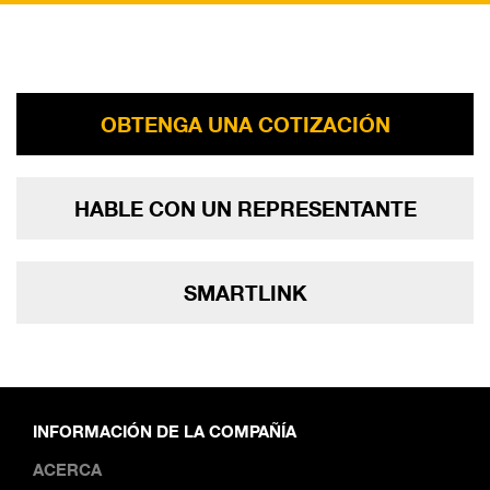
OBTENGA UNA COTIZACIÓN
HABLE CON UN REPRESENTANTE
SMARTLINK
INFORMACIÓN DE LA COMPAÑÍA
ACERCA