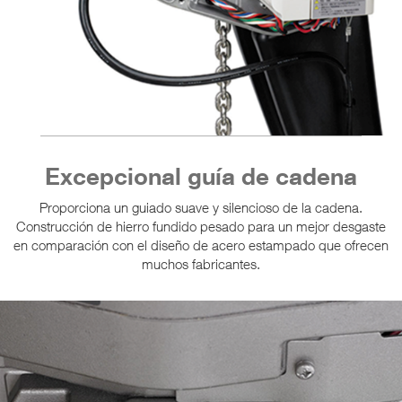
Excepcional guía de cadena
Proporciona un guiado suave y silencioso de la cadena.
Construcción de hierro fundido pesado para un mejor desgaste
en comparación con el diseño de acero estampado que ofrecen
muchos fabricantes.