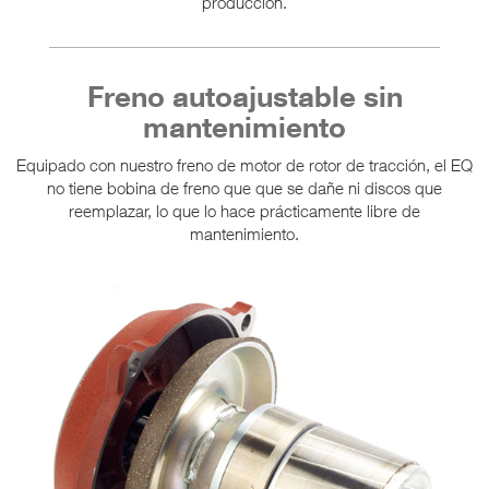
producción.
Freno autoajustable sin
mantenimiento
Equipado con nuestro freno de motor de rotor de tracción, el EQ
no tiene bobina de freno que que se dañe ni discos que
reemplazar, lo que lo hace prácticamente libre de
mantenimiento.