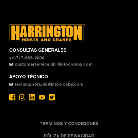
CONSULTAS GENERALES
+1-717-665-2000
customerservice.hhi@kitocrosby.com
APOYO TÉCNICO
techsupport.hhi@kitocrosby.com
TÉRMINOS Y CONDICIONES
PÓLIZA DE PRIVACIDAD