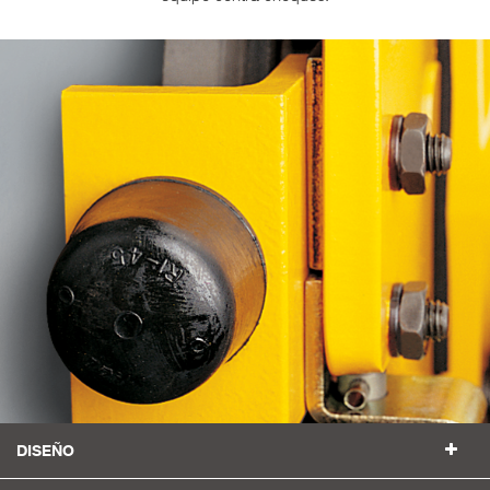
DISEÑO