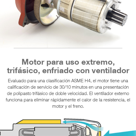
Motor para uso extremo,
trifásico, enfriado con ventilador
Evaluado para una clasificación ASME H4, el motor tiene una
calificación de servicio de 30/10 minutos en una presentación
de polipasto trifásico de doble velocidad. El ventilador externo
funciona para eliminar rápidamente el calor de la resistencia, el
motor y el freno.