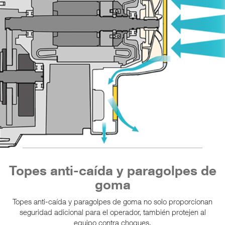
Topes anti-caída y paragolpes de
goma
Topes anti-caída y paragolpes de goma no solo proporcionan
seguridad adicional para el operador, también protejen al
equipo contra choques.