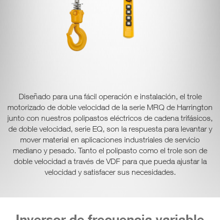
Diseñado para una fácil operación e instalación, el trole
motorizado de doble velocidad de la serie MRQ de Harrington
junto con nuestros polipastos eléctricos de cadena trifásicos,
de doble velocidad, serie EQ, son la respuesta para levantar y
mover material en aplicaciones industriales de servicio
mediano y pesado. Tanto el polipasto como el trole son de
doble velocidad a través de VDF para que pueda ajustar la
velocidad y satisfacer sus necesidades.
Inversor de frecuencia variable