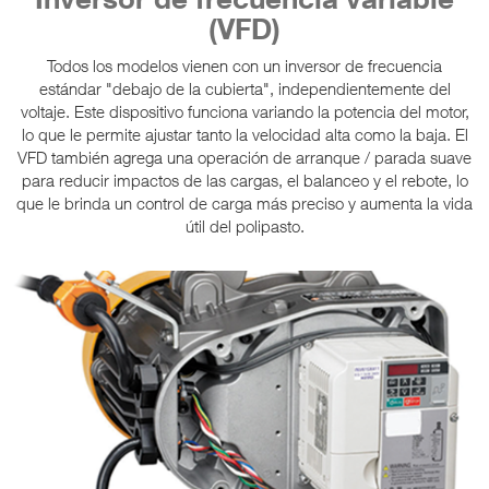
(VFD)
Todos los modelos vienen con un inversor de frecuencia
estándar "debajo de la cubierta", independientemente del
voltaje. Este dispositivo funciona variando la potencia del motor,
lo que le permite ajustar tanto la velocidad alta como la baja. El
VFD también agrega una operación de arranque / parada suave
para reducir impactos de las cargas, el balanceo y el rebote, lo
que le brinda un control de carga más preciso y aumenta la vida
útil del polipasto.