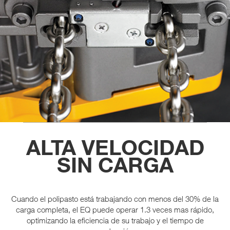
ALTA VELOCIDAD
SIN CARGA
Cuando el polipasto está trabajando con menos del 30% de la
carga completa, el EQ puede operar 1.3 veces mas rápido,
optimizando la eficiencia de su trabajo y el tiempo de