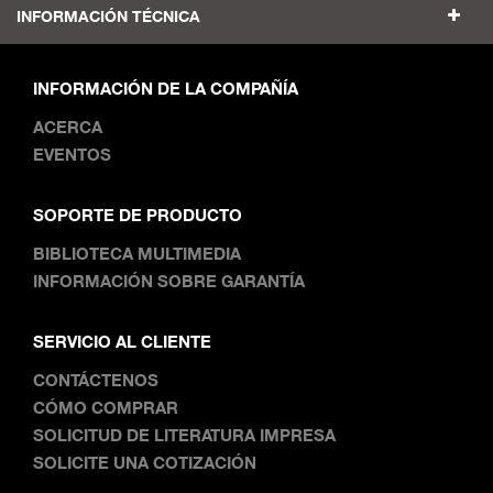
INFORMACIÓN TÉCNICA
INFORMACIÓN DE LA COMPAÑÍA
ACERCA
EVENTOS
SOPORTE DE PRODUCTO
BIBLIOTECA MULTIMEDIA
INFORMACIÓN SOBRE GARANTÍA
SERVICIO AL CLIENTE
CONTÁCTENOS
CÓMO COMPRAR
SOLICITUD DE LITERATURA IMPRESA
SOLICITE UNA COTIZACIÓN