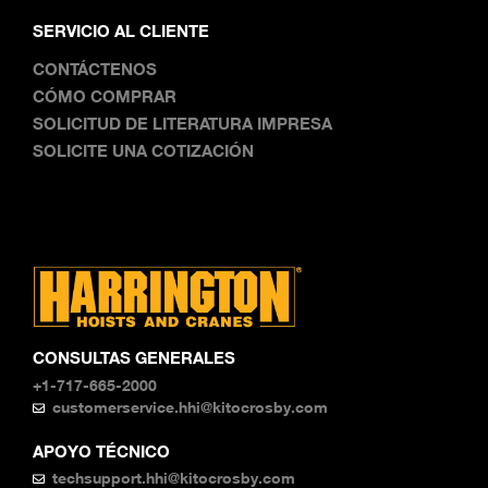
SERVICIO AL CLIENTE
CONTÁCTENOS
CÓMO COMPRAR
SOLICITUD DE LITERATURA IMPRESA
SOLICITE UNA COTIZACIÓN
CONSULTAS GENERALES
+1-717-665-2000
customerservice.hhi@kitocrosby.com
APOYO TÉCNICO
techsupport.hhi@kitocrosby.com